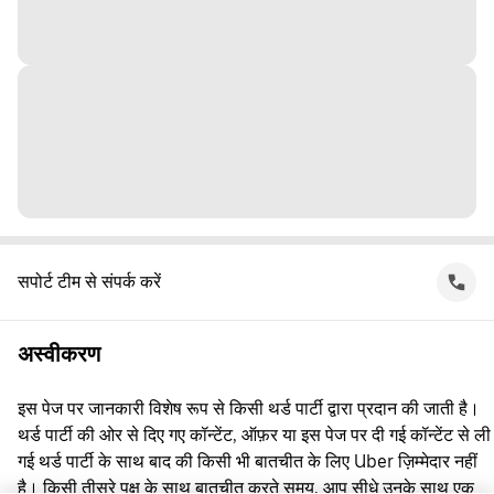
सपोर्ट टीम से संपर्क करें
अस्वीकरण
इस पेज पर जानकारी विशेष रूप से किसी थर्ड पार्टी द्वारा प्रदान की जाती है।
थर्ड पार्टी की ओर से दिए गए कॉन्टेंट, ऑफ़र या इस पेज पर दी गई कॉन्टेंट से ली
गई थर्ड पार्टी के साथ बाद की किसी भी बातचीत के लिए Uber ज़िम्मेदार नहीं
है। किसी तीसरे पक्ष के साथ बातचीत करते समय, आप सीधे उनके साथ एक