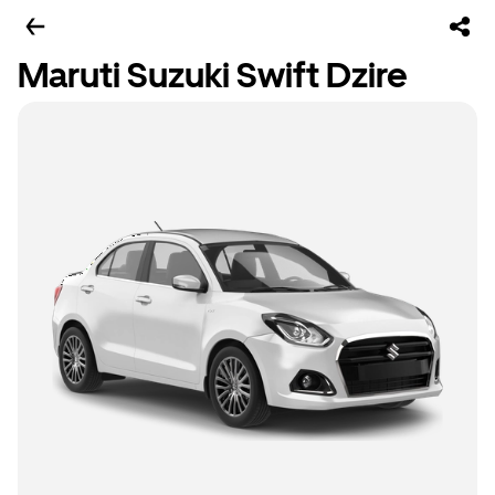
Maruti Suzuki Swift Dzire