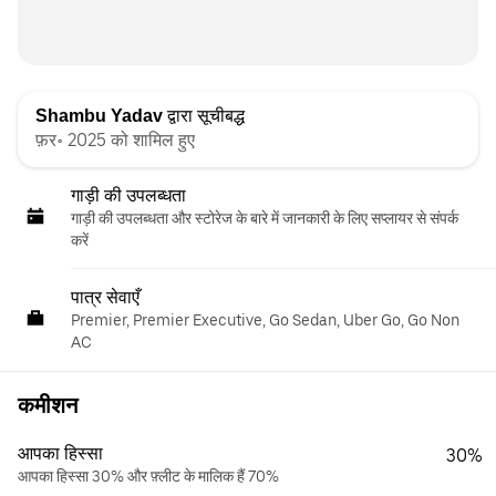
Shambu Yadav
द्वारा सूचीबद्ध
फ़र॰ 2025 को शामिल हुए
गाड़ी की उपलब्धता
गाड़ी की उपलब्धता और स्‍टोरेज के बारे में जानकारी के लिए सप्लायर से संपर्क
करें
पात्र सेवाएँ
Premier, Premier Executive, Go Sedan, Uber Go, Go Non
AC
कमीशन
आपका हिस्सा
30%
आपका हिस्सा 30% और फ़्लीट के मालिक हैं 70%