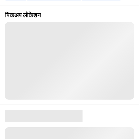
पिकअप लोकेशन