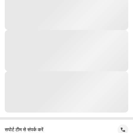
सपोर्ट टीम से संपर्क करें