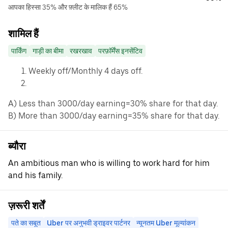
आपका हिस्सा 35% और फ़्लीट के मालिक हैं 65%
शामिल हैं
पार्किंग
गाड़ी का बीमा
रखरखाव
परफ़ॉर्मेंस इनसेंटिव
Weekly off/Monthly 4 days off.
A) Less than 3000/day earning=30% share for that day.
B) More than 3000/day earning=35% share for that day.
ब्यौरा
An ambitious man who is willing to work hard for him
and his family.
ज़रूरी शर्तें
पते का सबूत
Uber पर अनुभवी ड्राइवर पार्टनर
न्यूनतम Uber मूल्यांकन