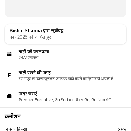
Bishal Sharma
द्वारा सूचीबद्ध
नव॰ 2025 को शामिल हुए
गाड़ी की उपलब्धता
24/7 उपलब्ध
गाड़ी रखने की जगह
इस गाड़ी को किसी सुरक्षित जगह पर पार्क करने की ज़िम्मेदारी आपकी है।
पात्र सेवाएँ
Premier Executive, Go Sedan, Uber Go, Go Non AC
कमीशन
आपका हिस्सा
35%