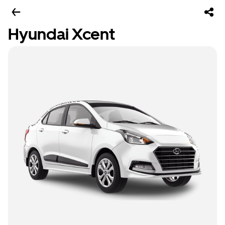
Hyundai Xcent