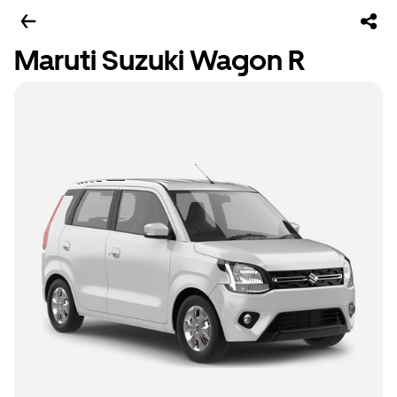
Maruti Suzuki Wagon R