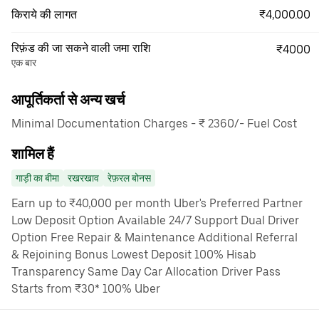
₹4,000.00
किराये की लागत
रिफ़ंड की जा सकने वाली जमा राशि
₹4000
एक बार
आपूर्तिकर्ता से अन्य खर्च
Minimal Documentation Charges - ₹ 2360/- Fuel Cost
शामिल हैं
गाड़ी का बीमा
रखरखाव
रेफ़रल बोनस
Earn up to ₹40,000 per month Uber's Preferred Partner
Low Deposit Option Available 24/7 Support Dual Driver
Option Free Repair & Maintenance Additional Referral
& Rejoining Bonus Lowest Deposit 100% Hisab
Transparency Same Day Car Allocation Driver Pass
Starts from ₹30* 100% Uber