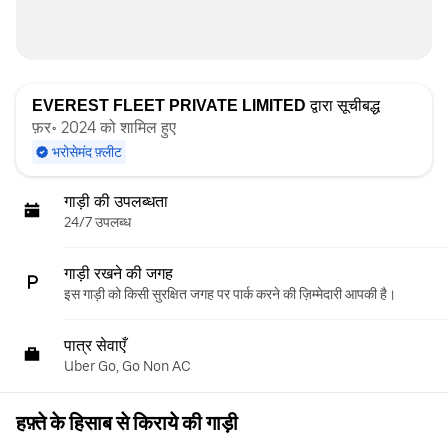
EVEREST FLEET PRIVATE LIMITED
द्वारा सूचीबद्ध
फ़र॰ 2024 को शामिल हुए
भरोसेमंद फ़्लीट
गाड़ी की उपलब्धता
24/7 उपलब्ध
गाड़ी रखने की जगह
इस गाड़ी को किसी सुरक्षित जगह पर पार्क करने की ज़िम्मेदारी आपकी है।
पात्र सेवाएँ
Uber Go, Go Non AC
हफ़्ते के हिसाब से किराये की गाड़ी