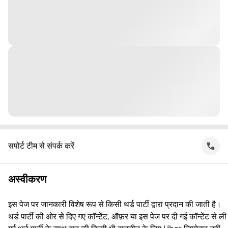
सपोर्ट टीम से संपर्क करें
अस्वीकरण
इस पेज पर जानकारी विशेष रूप से किसी थर्ड पार्टी द्वारा प्रदान की जाती है।
थर्ड पार्टी की ओर से दिए गए कॉन्टेंट, ऑफ़र या इस पेज पर दी गई कॉन्टेंट से ली