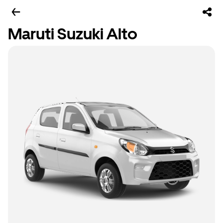
Maruti Suzuki Alto