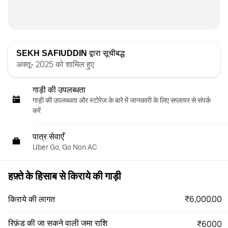
SEKH SAFIUDDIN
द्वारा सूचीबद्ध
अक्तू॰ 2025 को शामिल हुए
गाड़ी की उपलब्धता
गाड़ी की उपलब्धता और स्‍टोरेज के बारे में जानकारी के लिए सप्लायर से संपर्क
करें
पात्र सेवाएँ
Uber Go, Go Non AC
हफ़्ते के हिसाब से किराये की गाड़ी
₹6,000.00
किराये की लागत
रिफ़ंड की जा सकने वाली जमा राशि
₹6000