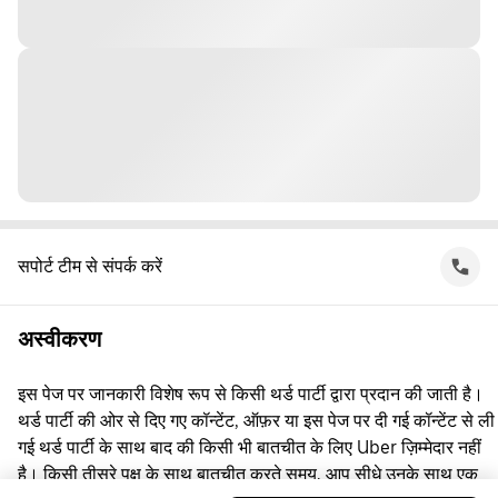
सपोर्ट टीम से संपर्क करें
अस्वीकरण
इस पेज पर जानकारी विशेष रूप से किसी थर्ड पार्टी द्वारा प्रदान की जाती है।
थर्ड पार्टी की ओर से दिए गए कॉन्टेंट, ऑफ़र या इस पेज पर दी गई कॉन्टेंट से ली
गई थर्ड पार्टी के साथ बाद की किसी भी बातचीत के लिए Uber ज़िम्मेदार नहीं
है। किसी तीसरे पक्ष के साथ बातचीत करते समय, आप सीधे उनके साथ एक