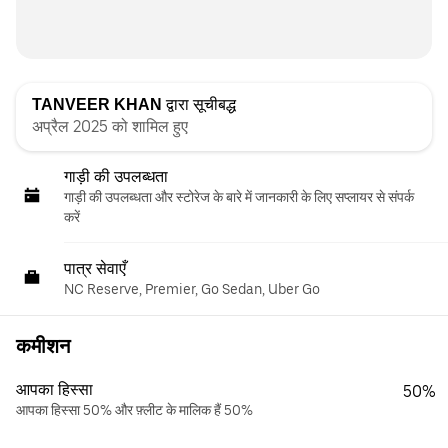
TANVEER KHAN
द्वारा सूचीबद्ध
अप्रैल 2025 को शामिल हुए
गाड़ी की उपलब्धता
गाड़ी की उपलब्धता और स्‍टोरेज के बारे में जानकारी के लिए सप्लायर से संपर्क
करें
पात्र सेवाएँ
NC Reserve, Premier, Go Sedan, Uber Go
कमीशन
आपका हिस्सा
50%
आपका हिस्सा 50% और फ़्लीट के मालिक हैं 50%