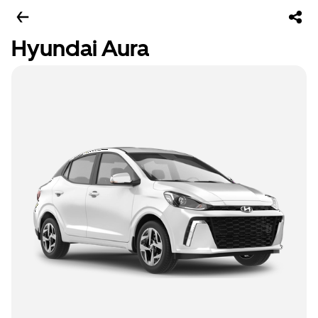
Hyundai Aura