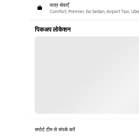
पात्र सेवाएँ
Comfort, Premier, Go Sedan, Airport Taxi, Ub
पिकअप लोकेशन
सपोर्ट टीम से संपर्क करें