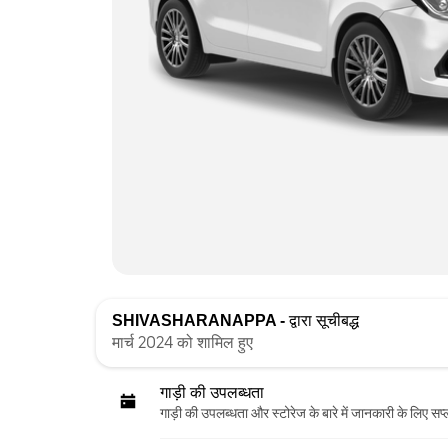
SHIVASHARANAPPA -
द्वारा सूचीबद्ध
मार्च 2024 को शामिल हुए
गाड़ी की उपलब्धता
गाड़ी की उपलब्धता और स्‍टोरेज के बारे में जानकारी के लिए सप्ल