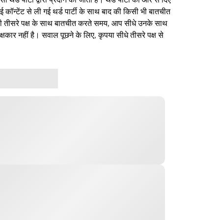
ई कॉन्टेंट से ली गई थर्ड पार्टी के साथ बाद की किसी भी बातचीत
िसी तीसरे पक्ष के साथ बातचीत करते समय, आप सीधे उनके साथ
षकार नहीं है। सवाल पूछने के लिए, कृपया सीधे तीसरे पक्ष से