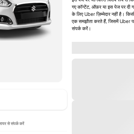
गए कॉन्टेंट, ऑफ़र या इस पेज पर दी ग
के लिए Uber ज़िम्मेदार नहीं है। क
एक समझौता करते हैं, जिसमें Uber पक्
संपर्क करें।
ायर से संपर्क करें