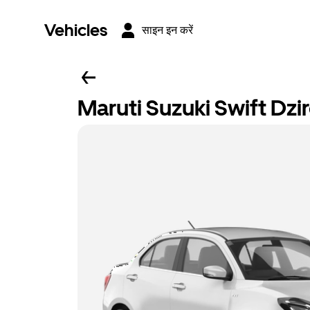
Vehicles
साइन इन करें
Maruti Suzuki Swift Dzi