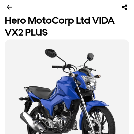
Hero MotoCorp Ltd VIDA
VX2 PLUS