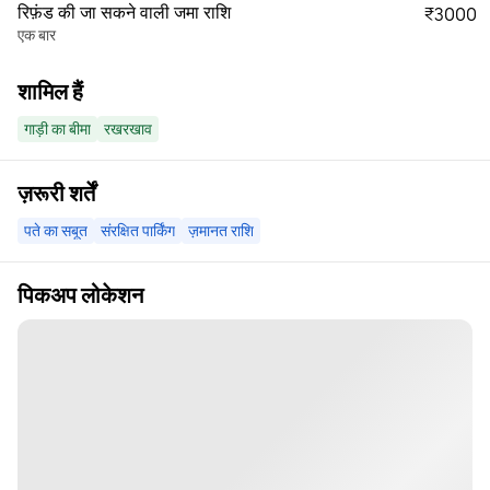
रिफ़ंड की जा सकने वाली जमा राशि
₹3000
एक बार
शामिल हैं
गाड़ी का बीमा
रखरखाव
ज़रूरी शर्तें
पते का सबूत
संरक्षित पार्किंग
ज़मानत राशि
पिकअप लोकेशन