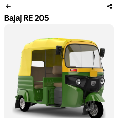
Bajaj RE 205