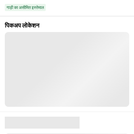
गाड़ी का असीमित इस्तेमाल
पिकअप लोकेशन