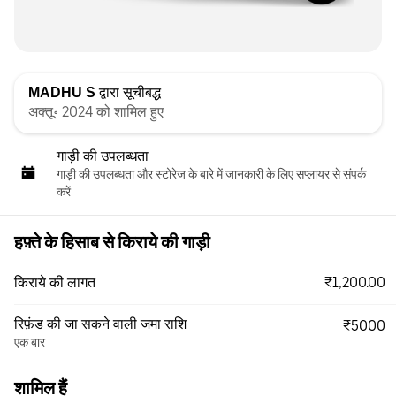
MADHU S
द्वारा सूचीबद्ध
अक्तू॰ 2024 को शामिल हुए
गाड़ी की उपलब्धता
गाड़ी की उपलब्धता और स्‍टोरेज के बारे में जानकारी के लिए सप्लायर से संपर्क
करें
हफ़्ते के हिसाब से किराये की गाड़ी
₹1,200.00
किराये की लागत
रिफ़ंड की जा सकने वाली जमा राशि
₹5000
एक बार
शामिल हैं