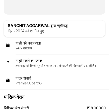
SANCHIT AGGARWAL
द्वारा सूचीबद्ध
दिस॰ 2024 को शामिल हुए
गाड़ी की उपलब्धता
24/7 उपलब्ध
गाड़ी रखने की जगह
इस गाड़ी को किसी सुरक्षित जगह पर पार्क करने की ज़िम्मेदारी आपकी है।
पात्र सेवाएँ
Premier, UberGO
मासिक वेतन
₹18,000.00
निश्चित बेस सैलरी