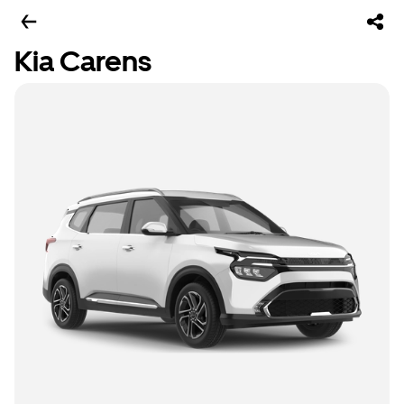
Kia Carens