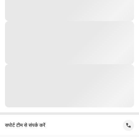
सपोर्ट टीम से संपर्क करें