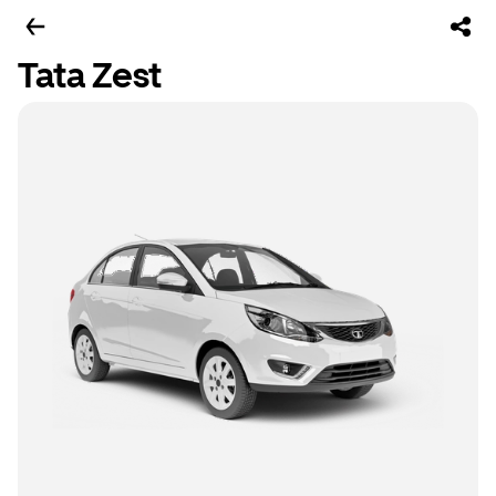
Tata Zest