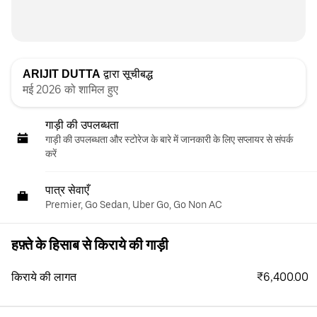
ARIJIT DUTTA
द्वारा सूचीबद्ध
मई 2026 को शामिल हुए
गाड़ी की उपलब्धता
गाड़ी की उपलब्धता और स्‍टोरेज के बारे में जानकारी के लिए सप्लायर से संपर्क
करें
पात्र सेवाएँ
Premier, Go Sedan, Uber Go, Go Non AC
हफ़्ते के हिसाब से किराये की गाड़ी
₹6,400.00
किराये की लागत