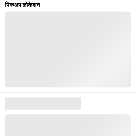
पिकअप लोकेशन