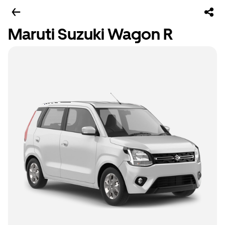
Maruti Suzuki Wagon R