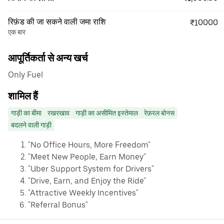
रिफ़ंड की जा सकने वाली जमा राशि
₹10000
एक बार
आपूर्तिकर्ता से अन्य खर्च
Only Fuel
शामिल हैं
गाड़ी का बीमा
रखरखाव
गाड़ी का असीमित इस्तेमाल
रेफ़रल बोनस
बदलने वाली गाड़ी
"No Office Hours, More Freedom"
"Meet New People, Earn Money"
"Uber Support System for Drivers"
"Drive, Earn, and Enjoy the Ride"
"Attractive Weekly Incentives"
"Referral Bonus"