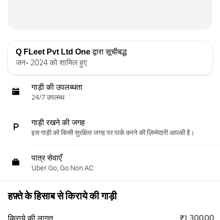
Q FLeet Pvt Ltd One
द्वारा सूचीबद्ध
जन॰ 2024 को शामिल हुए
गाड़ी की उपलब्धता
24/7 उपलब्ध
गाड़ी रखने की जगह
इस गाड़ी को किसी सुरक्षित जगह पर पार्क करने की ज़िम्मेदारी आपकी है।
पात्र सेवाएँ
Uber Go, Go Non AC
हफ़्ते के हिसाब से किराये की गाड़ी
₹1,300.00
किराये की लागत