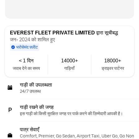
EVEREST FLEET PRIVATE LIMITED
द्वारा सूचीबद्ध
जन॰ 2024 को शामिल हुए
भरोसेमंद फ़्लीट
< 1 दिन
14000+
18000+
जवाब देने का समय
गाड़ियाँ
ड्राइवर पार्टनर
गाड़ी की उपलब्धता
24/7 उपलब्ध
गाड़ी रखने की जगह
इस गाड़ी को किसी सुरक्षित जगह पर पार्क करने की ज़िम्मेदारी आपकी है।
पात्र सेवाएँ
Comfort, Premier, Go Sedan, Airport Taxi, Uber Go, Go Non