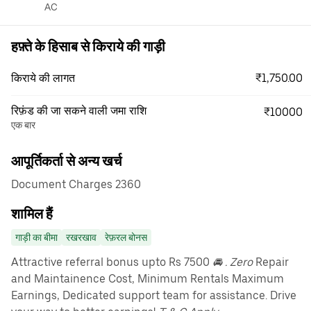
AC
हफ़्ते के हिसाब से किराये की गाड़ी
₹1,750.00
किराये की लागत
रिफ़ंड की जा सकने वाली जमा राशि
₹10000
एक बार
आपूर्तिकर्ता से अन्य खर्च
Document Charges 2360
शामिल हैं
गाड़ी का बीमा
रखरखाव
रेफ़रल बोनस
Attractive referral bonus upto Rs 7500
🚘 . Zero
Repair
and Maintainence Cost, Minimum Rentals Maximum
Earnings, Dedicated support team for assistance. Drive