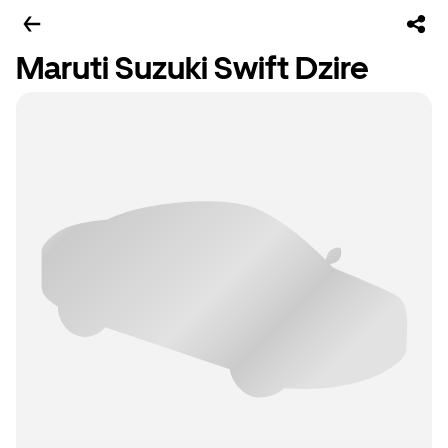
Maruti Suzuki Swift Dzire