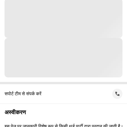
सपोर्ट टीम से संपर्क करें
अस्वीकरण
इस पेज पर जानकारी विशेष रूप से किसी थर्ड पार्टी द्वारा प्रदान की जाती है।