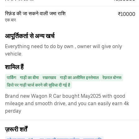
रिफ़ंड की जा सकने वाली जमा राशि
₹10000
एक बार
आपूर्तिकर्ता से अन्य खर्च
Everything need to do by own , owner will give only
vehicle.
शामिल हैं
पार्किंग
गाड़ी का बीमा
रखरखाव
गाड़ी का असीमित इस्तेमाल
रेफ़रल बोनस
डिपो पर गाड़ी चार्ज करने की सुविधा दी गई है
Brand new Wagon R Car bought May2025 with good
mileage and smooth drive, and you can easily earn 4k
perday
ज़रूरी शर्तें