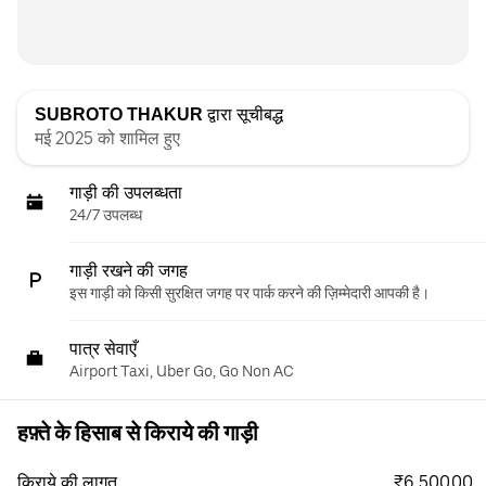
SUBROTO THAKUR
द्वारा सूचीबद्ध
मई 2025 को शामिल हुए
गाड़ी की उपलब्धता
24/7 उपलब्ध
गाड़ी रखने की जगह
इस गाड़ी को किसी सुरक्षित जगह पर पार्क करने की ज़िम्मेदारी आपकी है।
पात्र सेवाएँ
Airport Taxi, Uber Go, Go Non AC
हफ़्ते के हिसाब से किराये की गाड़ी
₹6,500.00
किराये की लागत