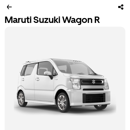
Maruti Suzuki Wagon R