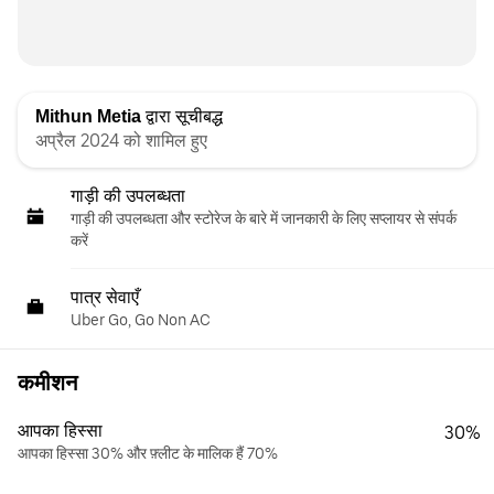
Mithun Metia
द्वारा सूचीबद्ध
अप्रैल 2024 को शामिल हुए
गाड़ी की उपलब्धता
गाड़ी की उपलब्धता और स्‍टोरेज के बारे में जानकारी के लिए सप्लायर से संपर्क
करें
पात्र सेवाएँ
Uber Go, Go Non AC
कमीशन
आपका हिस्सा
30%
आपका हिस्सा 30% और फ़्लीट के मालिक हैं 70%