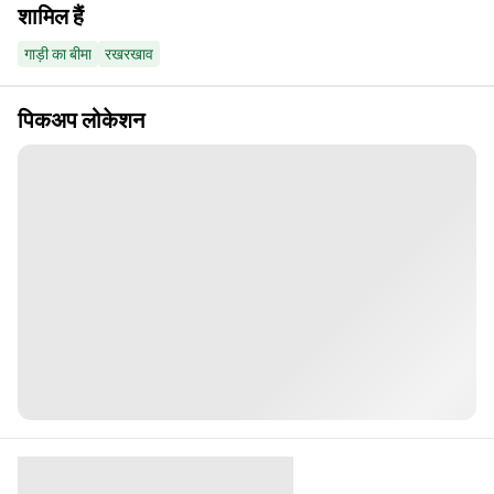
शामिल हैं
गाड़ी का बीमा
रखरखाव
पिकअप लोकेशन