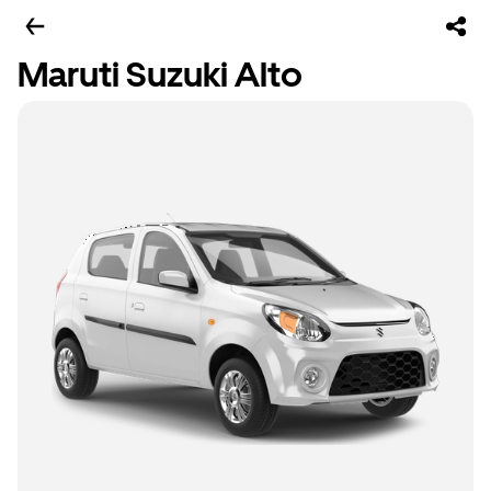
Maruti Suzuki Alto