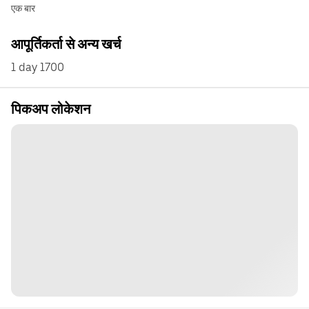
एक बार
आपूर्तिकर्ता से अन्य खर्च
1 day 1700
पिकअप लोकेशन