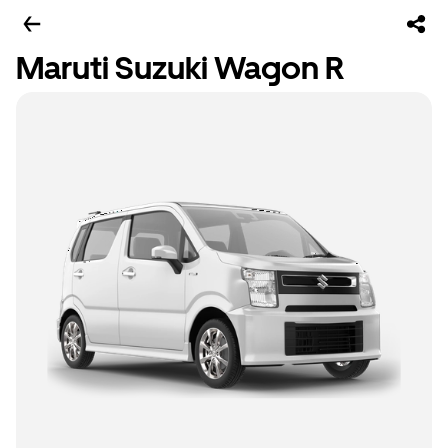
Maruti Suzuki Wagon R