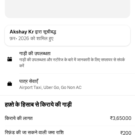
Akshay Kr
द्वारा सूचीबद्ध
फ़र॰ 2026 को शामिल हुए
गाड़ी की उपलब्धता
गाड़ी की उपलब्धता और स्‍टोरेज के बारे में जानकारी के लिए सप्लायर से संपर्क
करें
पात्र सेवाएँ
Airport Taxi, Uber Go, Go Non AC
हफ़्ते के हिसाब से किराये की गाड़ी
₹3,650.00
किराये की लागत
रिफ़ंड की जा सकने वाली जमा राशि
₹200