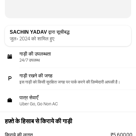
SACHIN YADAV
द्वारा सूचीबद्ध
जुल॰ 2024 को शामिल हुए
गाड़ी की उपलब्धता
24/7 उपलब्ध
गाड़ी रखने की जगह
इस गाड़ी को किसी सुरक्षित जगह पर पार्क करने की ज़िम्मेदारी आपकी है।
पात्र सेवाएँ
Uber Go, Go Non AC
हफ़्ते के हिसाब से किराये की गाड़ी
₹5,600.00
किराये की लागत