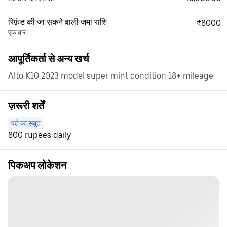
रिफ़ंड की जा सकने वाली जमा राशि
₹8000
एक बार
आपूर्तिकर्ता से अन्य खर्च
Alto K10 2023 model super mint condition 18+ mileage
ज़रूरी शर्तें
पते का सबूत
800 rupees daily
पिकअप लोकेशन