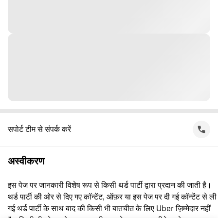
सपोर्ट टीम से संपर्क करें
अस्वीकरण
इस पेज पर जानकारी विशेष रूप से किसी थर्ड पार्टी द्वारा प्रदान की जाती है।
थर्ड पार्टी की ओर से दिए गए कॉन्टेंट, ऑफ़र या इस पेज पर दी गई कॉन्टेंट से ली
गई थर्ड पार्टी के साथ बाद की किसी भी बातचीत के लिए Uber ज़िम्मेदार नहीं