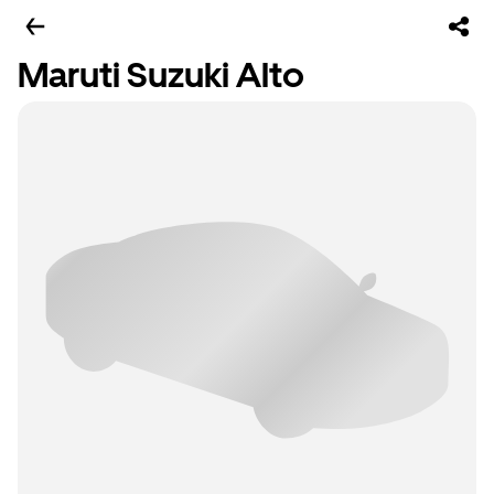
Maruti Suzuki Alto