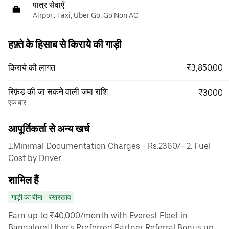
पात्र सेवाएँ
Airport Taxi, Uber Go, Go Non AC
हफ़्ते के हिसाब से किराये की गाड़ी
₹3,850.00
किराये की लागत
रिफ़ंड की जा सकने वाली जमा राशि
₹3000
एक बार
आपूर्तिकर्ता से अन्य खर्च
1.Minimal Documentation Charges - Rs.2360/- 2. Fuel
Cost by Driver
शामिल हैं
गाड़ी का बीमा
रखरखाव
Earn up to ₹40,000/month with Everest Fleet in
Bangalore! Uber's Preferred Partner Referral Bonus up