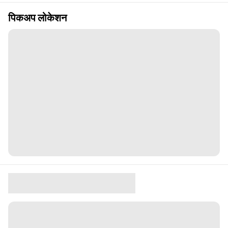
पिकअप लोकेशन