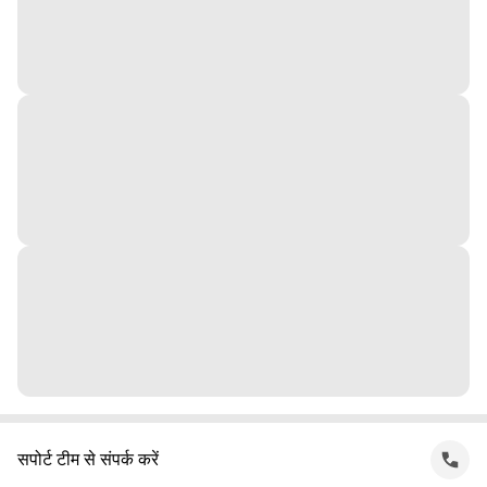
सपोर्ट टीम से संपर्क करें