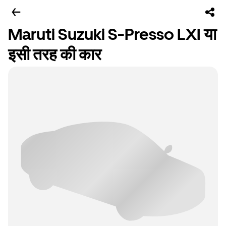
Maruti Suzuki S-Presso LXI या
इसी तरह की कार