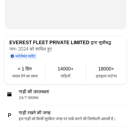
EVEREST FLEET PRIVATE LIMITED
द्वारा सूचीबद्ध
जन॰ 2024 को शामिल हुए
भरोसेमंद फ़्लीट
< 1 दिन
14000+
18000+
जवाब देने का समय
गाड़ियाँ
ड्राइवर पार्टनर
गाड़ी की उपलब्धता
24/7 उपलब्ध
गाड़ी रखने की जगह
इस गाड़ी को किसी सुरक्षित जगह पर पार्क करने की ज़िम्मेदारी आपकी है।