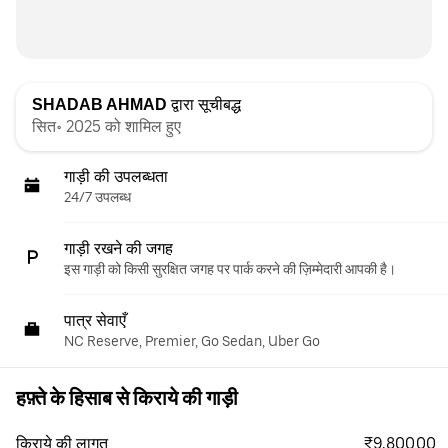
SHADAB AHMAD
द्वारा सूचीबद्ध
सित॰ 2025 को शामिल हुए
गाड़ी की उपलब्धता
24/7 उपलब्ध
गाड़ी रखने की जगह
इस गाड़ी को किसी सुरक्षित जगह पर पार्क करने की ज़िम्मेदारी आपकी है।
पात्र सेवाएँ
NC Reserve, Premier, Go Sedan, Uber Go
हफ़्ते के हिसाब से किराये की गाड़ी
₹9,800.00
किराये की लागत