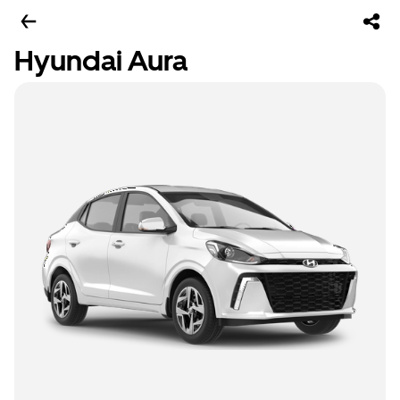
Hyundai Aura