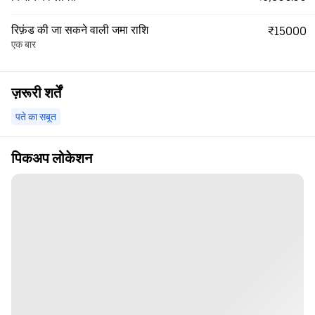
रिफ़ंड की जा सकने वाली जमा राशि
₹15000
एक बार
ज़रूरी शर्तें
पते का सबूत
पिकअप लोकेशन