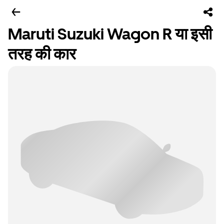
Maruti Suzuki Wagon R या इसी
तरह की कार