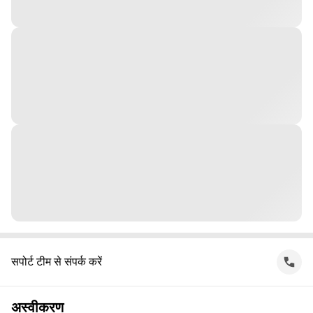
सपोर्ट टीम से संपर्क करें
अस्वीकरण