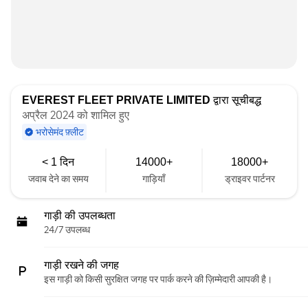
EVEREST FLEET PRIVATE LIMITED
द्वारा सूचीबद्ध
अप्रैल 2024 को शामिल हुए
भरोसेमंद फ़्लीट
< 1 दिन
14000+
18000+
जवाब देने का समय
गाड़ियाँ
ड्राइवर पार्टनर
गाड़ी की उपलब्धता
24/7 उपलब्ध
गाड़ी रखने की जगह
इस गाड़ी को किसी सुरक्षित जगह पर पार्क करने की ज़िम्मेदारी आपकी है।