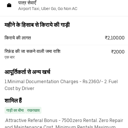
पात्र सेवाएँ
Airport Taxi, Uber Go, Go Non AC
महीने के हिसाब से किराये की गाड़ी
₹2,100.00
किराये की लागत
रिफ़ंड की जा सकने वाली जमा राशि
₹2000
एक बार
आपूर्तिकर्ता से अन्य खर्च
1.Minimal Documentation Charges - Rs.2360/- 2. Fuel
Cost by Driver
शामिल हैं
गाड़ी का बीमा
रखरखाव
.Attractive Referal Bonus - 7500.zero Rental. Zero Repair
and Maintenance Cost, Minimum Rentals Maximum