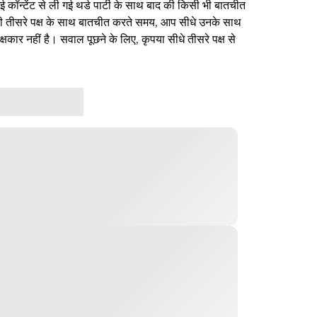
ई कॉन्टेंट से ली गई थर्ड पार्टी के साथ बाद की किसी भी बातचीत
िसी तीसरे पक्ष के साथ बातचीत करते समय, आप सीधे उनके साथ
षकार नहीं है। सवाल पूछने के लिए, कृपया सीधे तीसरे पक्ष से