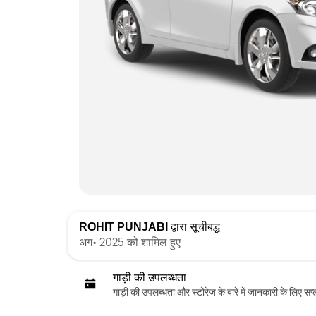
ROHIT PUNJABI
द्वारा सूचीबद्ध
अग॰ 2025 को शामिल हुए
गाड़ी की उपलब्धता
गाड़ी की उपलब्धता और स्‍टोरेज के बारे में जानकारी के लिए सप्ल