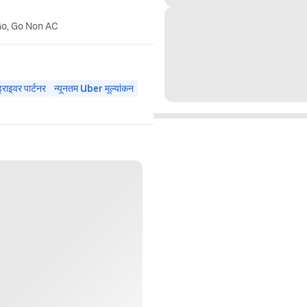
Go, Go Non AC
राइवर पार्टनर
न्यूनतम Uber मूल्यांकन