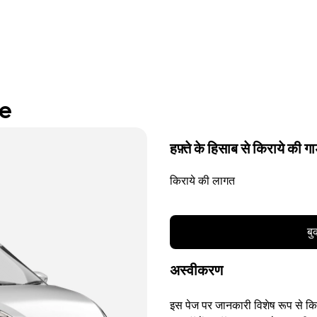
re
हफ़्ते के हिसाब से किराये की गा
किराये की लागत
बु
अस्वीकरण
इस पेज पर जानकारी विशेष रूप से किसी 