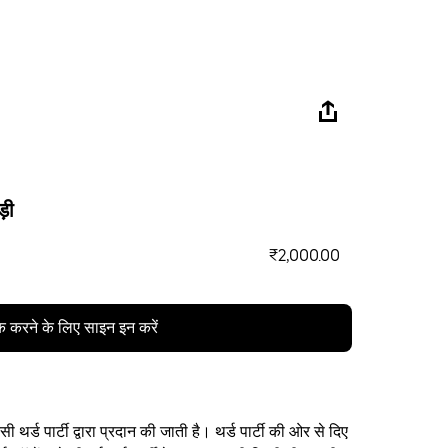
ड़ी
₹2,000.00
क करने के लिए साइन इन करें
थर्ड पार्टी द्वारा प्रदान की जाती है। थर्ड पार्टी की ओर से दिए