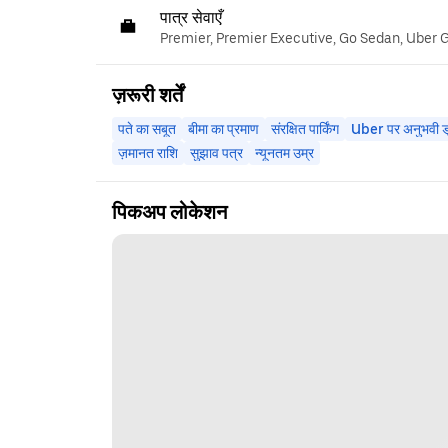
पात्र सेवाएँ
Premier, Premier Executive, Go Sedan, Uber 
ज़रूरी शर्तें
पते का सबूत
बीमा का प्रमाण
संरक्षित पार्किंग
Uber पर अनुभवी ड्
ज़मानत राशि
सुझाव पत्र
न्यूनतम उम्र
पिकअप लोकेशन