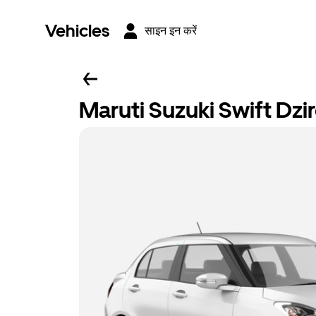
Vehicles
साइन इन करें
Maruti Suzuki Swift Dzi