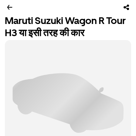
Maruti Suzuki Wagon R Tour
H3 या इसी तरह की कार