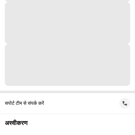
सपोर्ट टीम से संपर्क करें
अस्वीकरण