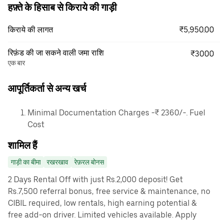
हफ़्ते के हिसाब से किराये की गाड़ी
₹5,950.00
किराये की लागत
रिफ़ंड की जा सकने वाली जमा राशि
₹3000
एक बार
आपूर्तिकर्ता से अन्य खर्च
Minimal Documentation Charges -₹ 2360/-. Fuel
Cost
शामिल हैं
गाड़ी का बीमा
रखरखाव
रेफ़रल बोनस
2 Days Rental Off with just Rs.2,000 deposit! Get
Rs.7,500 referral bonus, free service & maintenance, no
CIBIL required, low rentals, high earning potential &
free add-on driver. Limited vehicles available. Apply