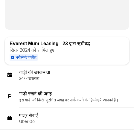
Everest Mum Leasing - 23
द्वारा सूचीबद्ध
सित॰ 2024 को शामिल हुए
भरोसेमंद फ़्लीट
गाड़ी की उपलब्धता
24/7 उपलब्ध
गाड़ी रखने की जगह
इस गाड़ी को किसी सुरक्षित जगह पर पार्क करने की ज़िम्मेदारी आपकी है।
पात्र सेवाएँ
Uber Go