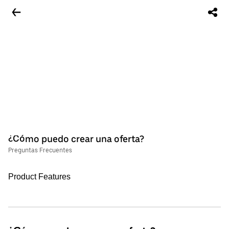
¿Cómo puedo crear una oferta?
Preguntas Frecuentes
Product Features