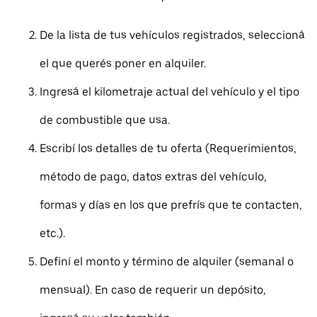
De la lista de tus vehículos registrados, seleccioná
el que querés poner en alquiler.
Ingresá el kilometraje actual del vehículo y el tipo
de combustible que usa.
Escribí los detalles de tu oferta (Requerimientos,
método de pago, datos extras del vehículo,
formas y días en los que prefrís que te contacten,
etc.).
Definí el monto y término de alquiler (semanal o
mensual). En caso de requerir un depósito,