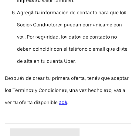
ingresá su valor también.
Agregá tu información de contacto para que los
Socios Conductores puedan comunicarse con
vos. Por seguridad, los datos de contacto no
deben coincidir con el teléfono o email que diste
de alta en tu cuenta Uber.
Después de crear tu primera oferta, tenés que aceptar
los Términos y Condiciones, una vez hecho eso, vas a
ver tu oferta disponible
acá
.