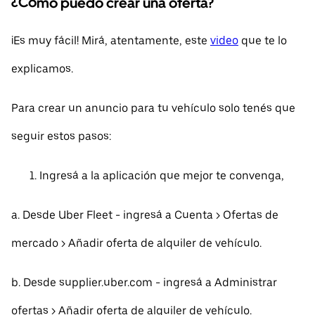
¿Cómo puedo crear una oferta?
¡Es muy fácil! Mirá, atentamente, este
video
que te lo
explicamos.
Para crear un anuncio para tu vehículo solo tenés que
seguir estos pasos:
Ingresá a la aplicación que mejor te convenga,
a. Desde Uber Fleet - ingresá a Cuenta > Ofertas de
mercado > Añadir oferta de alquiler de vehículo.
b. Desde supplier.uber.com - ingresá a Administrar
ofertas > Añadir oferta de alquiler de vehículo.