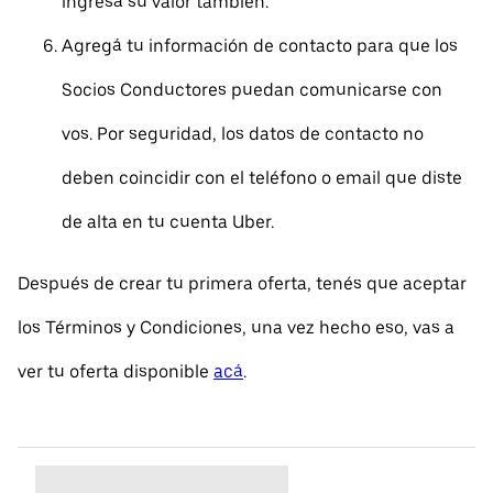
ingresá su valor también.
Agregá tu información de contacto para que los
Socios Conductores puedan comunicarse con
vos. Por seguridad, los datos de contacto no
deben coincidir con el teléfono o email que diste
de alta en tu cuenta Uber.
Después de crear tu primera oferta, tenés que aceptar
los Términos y Condiciones, una vez hecho eso, vas a
ver tu oferta disponible
acá
.