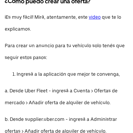
¿Cómo puedo crear una oferta?
¡Es muy fácil! Mirá, atentamente, este
video
que te lo
explicamos.
Para crear un anuncio para tu vehículo solo tenés que
seguir estos pasos:
Ingresá a la aplicación que mejor te convenga,
a. Desde Uber Fleet - ingresá a Cuenta > Ofertas de
mercado > Añadir oferta de alquiler de vehículo.
b. Desde supplier.uber.com - ingresá a Administrar
ofertas > Añadir oferta de alquiler de vehículo.