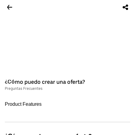
¿Cómo puedo crear una oferta?
Preguntas Frecuentes
Product Features