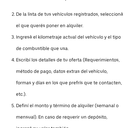
De la lista de tus vehículos registrados, seleccioná
el que querés poner en alquiler.
Ingresá el kilometraje actual del vehículo y el tipo
de combustible que usa.
Escribí los detalles de tu oferta (Requerimientos,
método de pago, datos extras del vehículo,
formas y días en los que prefrís que te contacten,
etc.).
Definí el monto y término de alquiler (semanal o
mensual). En caso de requerir un depósito,