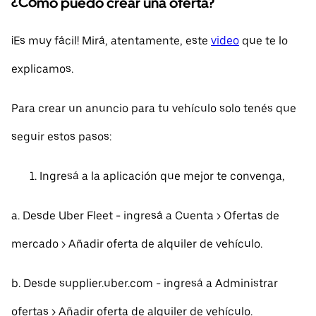
¿Cómo puedo crear una oferta?
¡Es muy fácil! Mirá, atentamente, este
video
que te lo
explicamos.
Para crear un anuncio para tu vehículo solo tenés que
seguir estos pasos:
Ingresá a la aplicación que mejor te convenga,
a. Desde Uber Fleet - ingresá a Cuenta > Ofertas de
mercado > Añadir oferta de alquiler de vehículo.
b. Desde supplier.uber.com - ingresá a Administrar
ofertas > Añadir oferta de alquiler de vehículo.