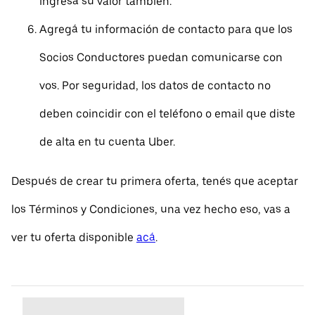
ingresá su valor también.
Agregá tu información de contacto para que los
Socios Conductores puedan comunicarse con
vos. Por seguridad, los datos de contacto no
deben coincidir con el teléfono o email que diste
de alta en tu cuenta Uber.
Después de crear tu primera oferta, tenés que aceptar
los Términos y Condiciones, una vez hecho eso, vas a
ver tu oferta disponible
acá
.