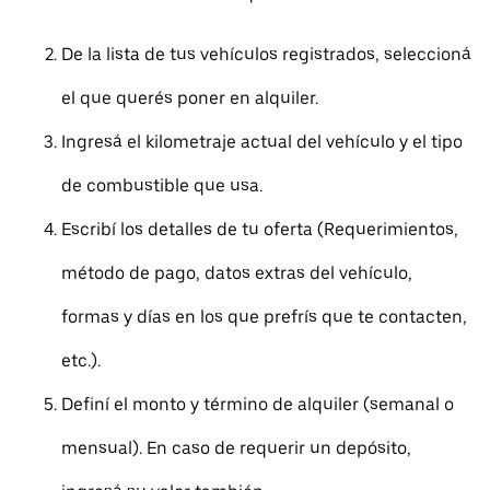
De la lista de tus vehículos registrados, seleccioná
el que querés poner en alquiler.
Ingresá el kilometraje actual del vehículo y el tipo
de combustible que usa.
Escribí los detalles de tu oferta (Requerimientos,
método de pago, datos extras del vehículo,
formas y días en los que prefrís que te contacten,
etc.).
Definí el monto y término de alquiler (semanal o
mensual). En caso de requerir un depósito,