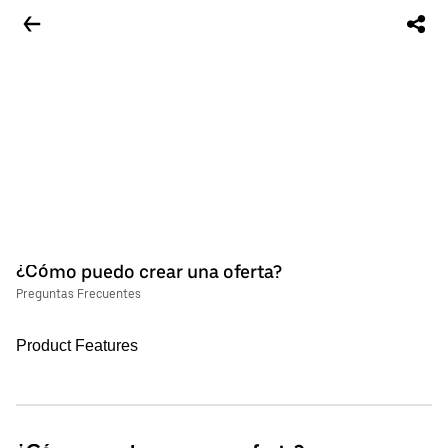
¿Cómo puedo crear una oferta?
Preguntas Frecuentes
Product Features