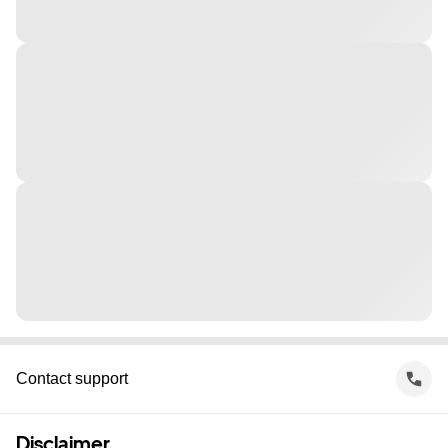
Contact support
Disclaimer