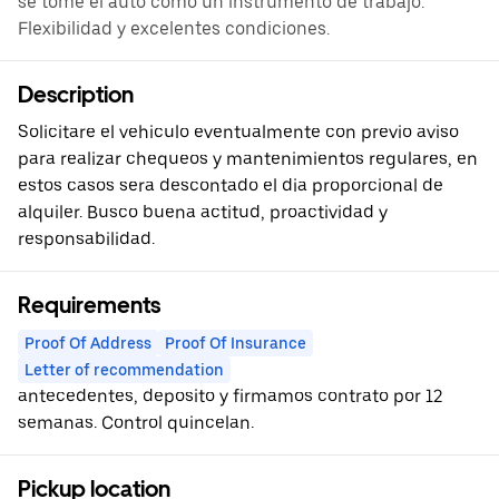
se tome el auto como un instrumento de trabajo.
Flexibilidad y excelentes condiciones.
Description
Solicitare el vehiculo eventualmente con previo aviso
para realizar chequeos y mantenimientos regulares, en
estos casos sera descontado el dia proporcional de
alquiler. Busco buena actitud, proactividad y
responsabilidad.
Requirements
Proof Of Address
Proof Of Insurance
Letter of recommendation
antecedentes, deposito y firmamos contrato por 12
semanas. Control quincelan.
Pickup location