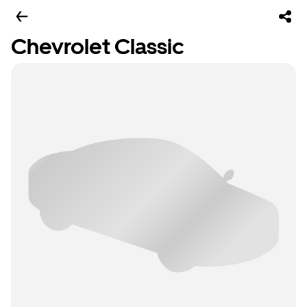
Chevrolet Classic