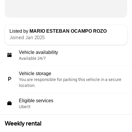
Listed by
MARIO ESTEBAN OCAMPO ROZO
Joined Jan 2025
Vehicle availability
Available 24/7
Vehicle storage
You are responsible for parking this vehicle in a secure
location.
Eligible services
UberX
Weekly rental