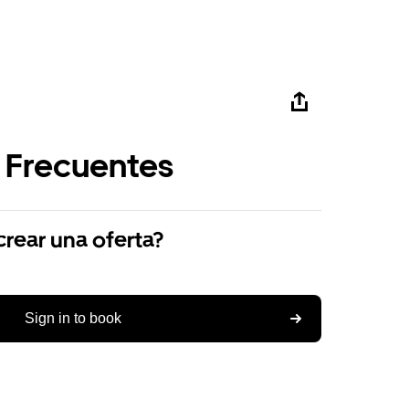
 Frecuentes
ear una oferta?
Sign in to book