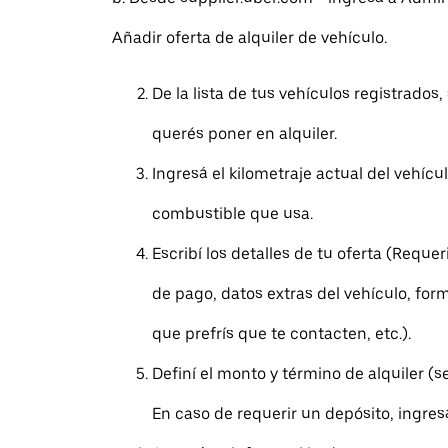
Añadir oferta de alquiler de vehículo.
De la lista de tus vehículos registrados,
querés poner en alquiler.
Ingresá el kilometraje actual del vehícul
combustible que usa.
Escribí los detalles de tu oferta (Requ
de pago, datos extras del vehículo, form
que prefrís que te contacten, etc.).
Definí el monto y término de alquiler (
En caso de requerir un depósito, ingres