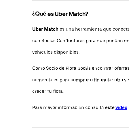
¿Qué es Uber Match?
Uber Match
es una herramienta que conecta 
con Socios Conductores para que puedan en
vehículos disponibles.
Como Socio de Flota podés encontrar ofertas
comerciales para comprar o financiar otro ve
crecer tu flota.
Para mayor información consultá
este
video