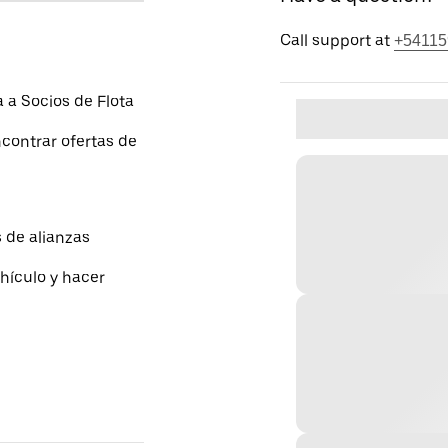
Call support at
+54115
a Socios de Flota
contrar ofertas de
 de alianzas
hículo y hacer