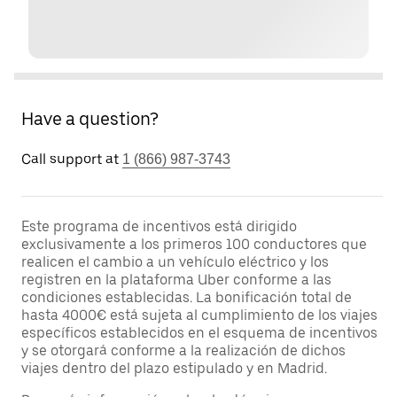
Have a question?
Call support at
1 (866) 987-3743
Este programa de incentivos está dirigido
exclusivamente a los primeros 100 conductores que
realicen el cambio a un vehículo eléctrico y los
registren en la plataforma Uber conforme a las
condiciones establecidas. La bonificación total de
hasta 4000€ está sujeta al cumplimiento de los viajes
específicos establecidos en el esquema de incentivos
y se otorgará conforme a la realización de dichos
viajes dentro del plazo estipulado y en Madrid.