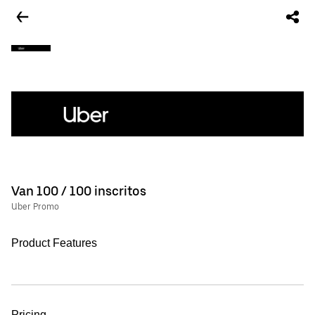
Van 100 / 100 inscritos
Uber Promo
Product Features
Pricing