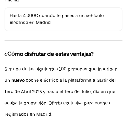
Hasta 4,000€ cuando te pases a un vehículo
eléctrico en Madrid
¿Cómo disfrutar de estas ventajas?
Ser una de las siguientes 100 personas que Inscriban
un
nuevo
coche eléctrico a la plataforma a partir del
1ero de Abril 2025 y hasta el 1ero de Julio, día en que
acaba la promoción. Oferta exclusiva para coches
registrados en Madrid.