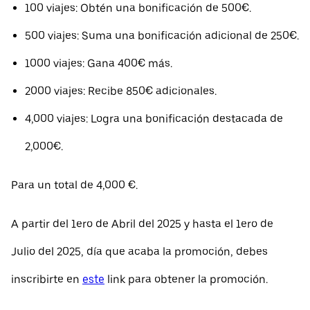
100 viajes: Obtén una bonificación de 500€.
500 viajes: Suma una bonificación adicional de 250€.
1000 viajes: Gana 400€ más.
2000 viajes: Recibe 850€ adicionales.
4,000 viajes: Logra una bonificación destacada de
2,000€.
Para un total de 4,000 €.
A partir del 1ero de Abril del 2025 y hasta el 1ero de
Julio del 2025, día que acaba la promoción, debes
inscribirte en
este
link para obtener la promoción.