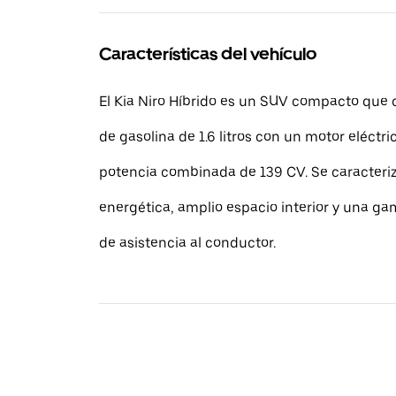
Características del vehículo
El Kia Niro Híbrido es un SUV compacto que
de gasolina de 1.6 litros con un motor eléctr
potencia combinada de 139 CV. Se caracteriz
energética, amplio espacio interior y una g
de asistencia al conductor.