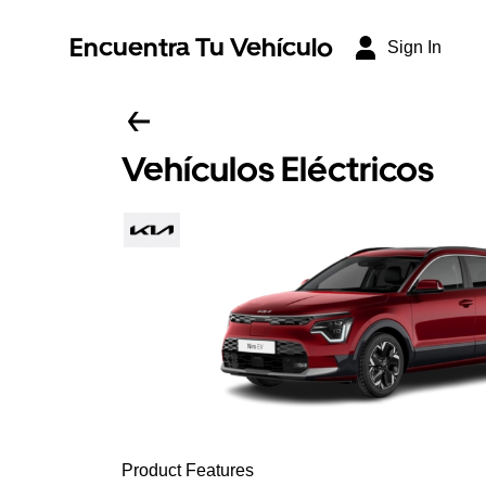
Encuentra Tu Vehículo
Sign In
Vehículos Eléctricos
Product Features