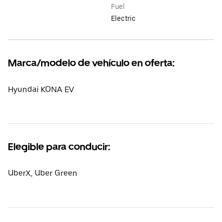
Fuel
Electric
Marca/modelo de vehículo en oferta:
Hyundai KONA EV
Elegible para conducir:
UberX, Uber Green