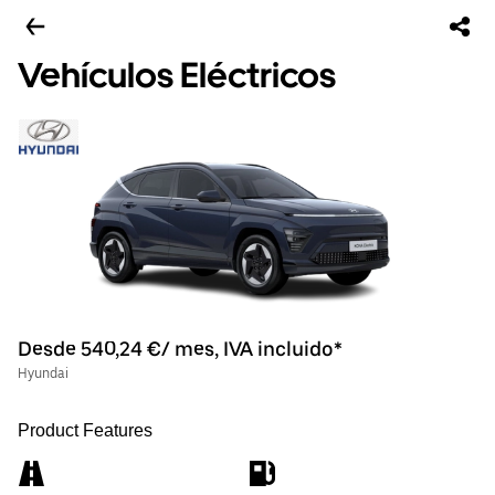
Vehículos Eléctricos
Desde 540,24 €/ mes, IVA incluido*
Hyundai
Product Features