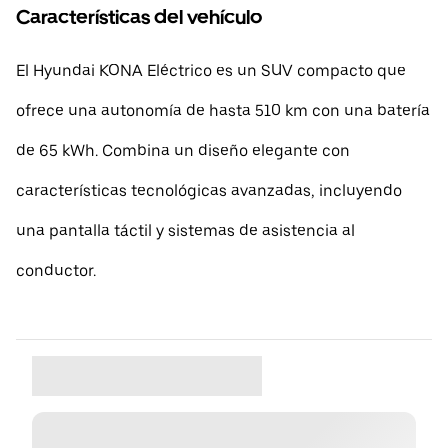
Características del vehículo
El Hyundai KONA Eléctrico es un SUV compacto que
ofrece una autonomía de hasta 510 km con una batería
de 65 kWh. Combina un diseño elegante con
características tecnológicas avanzadas, incluyendo
una pantalla táctil y sistemas de asistencia al
conductor.