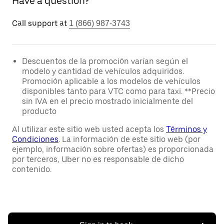
Have a question?
Call support at
1 (866) 987-3743
Descuentos de la promoción varían según el
modelo y cantidad de vehículos adquiridos.
Promoción aplicable a los modelos de vehículos
disponibles tanto para VTC como para taxi. **Precio
sin IVA en el precio mostrado inicialmente del
producto
Al utilizar este sitio web usted acepta los
Términos y
Condiciones
. La información de este sitio web (por
ejemplo, información sobre ofertas) es proporcionada
por terceros, Uber no es responsable de dicho
contenido.