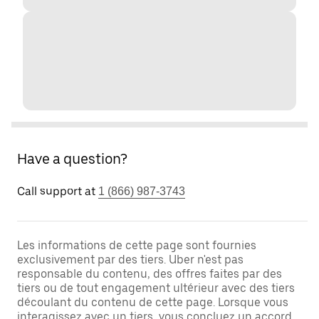
Have a question?
Call support at
1 (866) 987-3743
Les informations de cette page sont fournies
exclusivement par des tiers. Uber n'est pas
responsable du contenu, des offres faites par des
tiers ou de tout engagement ultérieur avec des tiers
découlant du contenu de cette page. Lorsque vous
interagissez avec un tiers, vous concluez un accord