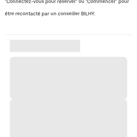
"Connectez-vous pour réserver" ou "Commencer" pour
être recontacté par un conseiller BILHY.