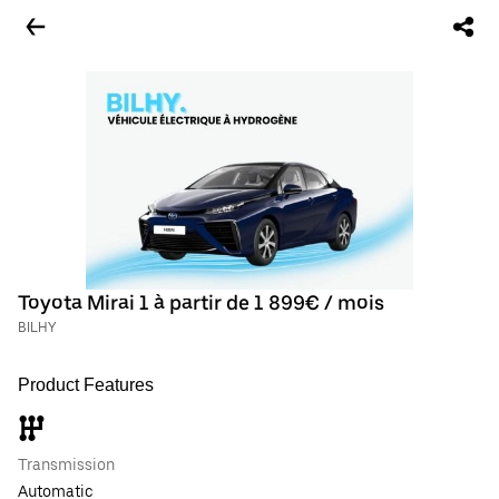
Toyota Mirai 1 à partir de 1 899€ / mois
BILHY
Product Features
Transmission
Automatic