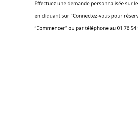
Effectuez une demande personnalisée sur le s
en cliquant sur "Connectez-vous pour réser
“Commencer” ou par téléphone au 01 76 54 