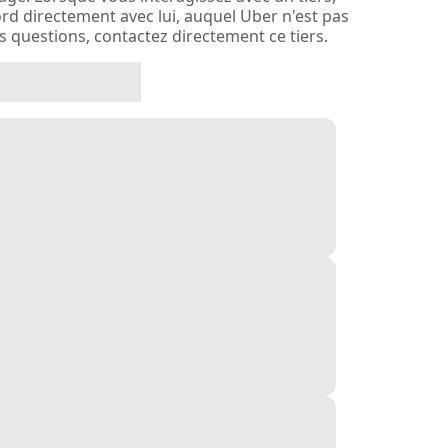
rd directement avec lui, auquel Uber n'est pas
es questions, contactez directement ce tiers.