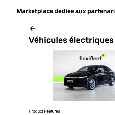
Marketplace dédiée aux partenari
Véhicules électriques
Product Features