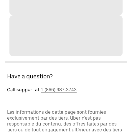
Have a question?
Call support at
1 (866) 987-3743
Les informations de cette page sont fournies
exclusivement par des tiers. Uber n'est pas
responsable du contenu, des offres faites par des
tiers ou de tout engagement ultérieur avec des tiers