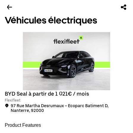
Véhicules électriques
BYD Seal à partir de 1 021€ / mois
Flexifleet
97 Rue Martha Desrumaux – Ecoparc Batiment D,
Nanterre, 92000
Product Features