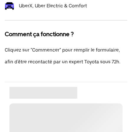
UberX, Uber Electric & Comfort
Comment ça fonctionne ?
Cliquez sur "Commencer" pour remplir le formulaire,
afin d'être recontacté par un expert Toyota sous 72h.