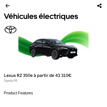
Véhicules électriques
Lexus RZ 350e à partir de 43 310€
Toyota FR
Product Features