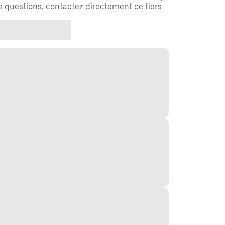
es questions, contactez directement ce tiers.