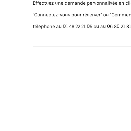
Effectuez une demande personnalisée en cli
"Connectez-vous pour réserver" ou "Commenc
téléphone au 01 48 22 21 05 ou au 06 80 21 81