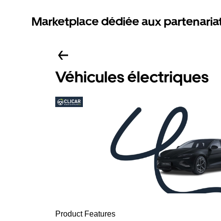
Marketplace dédiée aux partenaria
Véhicules électriques
Product Features