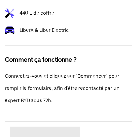
440 L de coffre
UberX & Uber Electric
Comment ça fonctionne ?
Connectez-vous et cliquez sur "Commencer" pour
remplir le formulaire, afin d'être recontacté par un
expert BYD sous 72h.