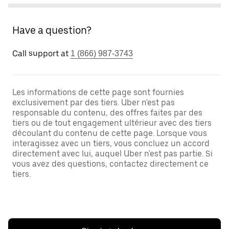
Have a question?
Call support at
1 (866) 987-3743
Les informations de cette page sont fournies
exclusivement par des tiers. Uber n'est pas
responsable du contenu, des offres faites par des
tiers ou de tout engagement ultérieur avec des tiers
découlant du contenu de cette page. Lorsque vous
interagissez avec un tiers, vous concluez un accord
directement avec lui, auquel Uber n'est pas partie. Si
vous avez des questions, contactez directement ce
tiers.