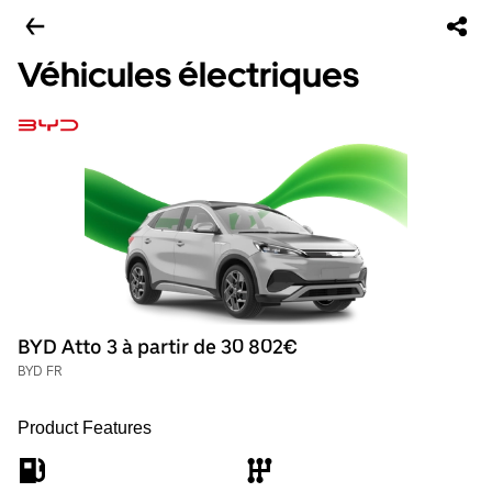
Véhicules électriques
BYD Atto 3 à partir de 30 802€
BYD FR
Product Features