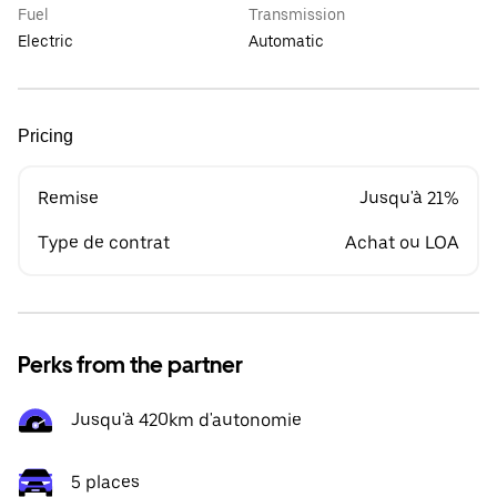
Fuel
Transmission
Electric
Automatic
Pricing
Remise
Jusqu'à 21%
Type de contrat
Achat ou LOA
Perks from the partner
Jusqu'à 420km d'autonomie
5 places