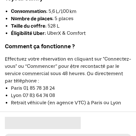
Consommation:
5,6 L/100 km
Nombre de places:
5 places
Taille du coffre:
528 L
Éligibilité Uber:
UberX & Comfort
Comment ça fonctionne ?
Effectuez votre réservation en cliquant sur "Connectez-
vous" ou “Commencer” pour être recontacté par le
service commercial sous 48 heures. Ou directement
par téléphone :
Paris 01 85 78 38 24
Lyon 07 83 64 74 08
Retrait véhicule (en agence VTC) à Paris ou Lyon