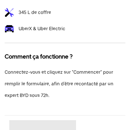
345 L de coffre
UberX & Uber Electric
Comment ça fonctionne ?
Connectez-vous et cliquez sur "Commencer" pour
remplir le formulaire, afin d'être recontacté par un
expert BYD sous 72h.