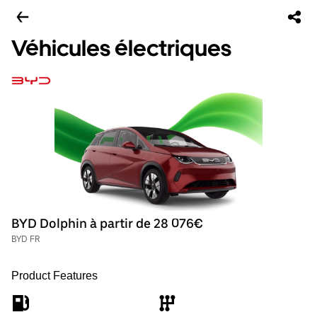
Véhicules électriques
BYD Dolphin à partir de 28 076€
BYD FR
Product Features