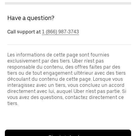
Have a question?
Call support at
1 (866) 987-3743
Les informations de cette page sont fournies
exclusivement par des tiers. Uber n'est pas
responsable du contenu, des offres faites par des
tiers ou de tout engagement ultérieur avec des tiers
découlant du contenu de cette page. Lorsque vous
interagissez avec un tiers, vous concluez un accord
directement avec lui, auquel Uber n'est pas partie. Si
vous avez des questions, contactez directement ce
tiers.