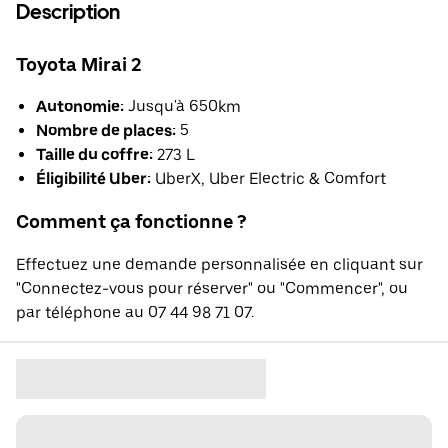
Description
Toyota Mirai 2
Autonomie:
Jusqu'à 650km
Nombre de places:
5
Taille du coffre:
273 L
Éligibilité Uber:
UberX, Uber Electric & Comfort
Comment ça fonctionne ?
Effectuez une demande personnalisée en cliquant sur
"Connectez-vous pour réserver" ou "Commencer", ou
par téléphone au 07 44 98 71 07.