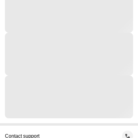
Contact support