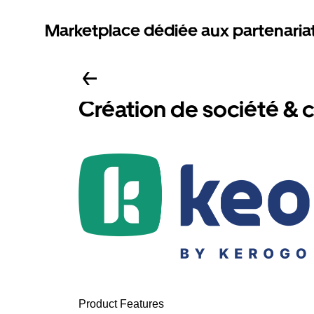
Marketplace dédiée aux partenaria
Création de société & 
Product Features