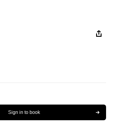
Sign in to book