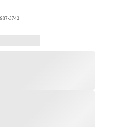
 987-3743