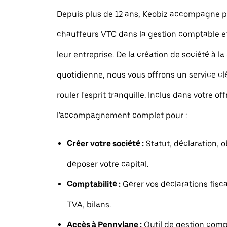
Depuis plus de 12 ans, Keobiz accompagne p
chauffeurs VTC dans la gestion comptable et
leur entreprise. De la création de société à la
quotidienne, nous vous offrons un service c
rouler l'esprit tranquille. Inclus dans votre off
l'accompagnement complet pour :
Créer votre société :
Statut, déclaration, o
déposer votre capital.
Comptabilité :
Gérer vos déclarations fisca
TVA, bilans.
Accès à Pennylane :
Outil de gestion comp