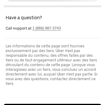
Have a question?
Call support at
1 (866) 987-3743
Les informations de cette page sont fournies
exclusivement par des tiers. Uber n'est pas
responsable du contenu, des offres faites par des
tiers ou de tout engagement ultérieur avec des tiers
découlant du contenu de cette page. Lorsque vous
interagissez avec un tiers, vous concluez un accord
directement avec lui, auquel Uber n'est pas partie. Si
vous avez des questions, contactez directement ce
tiers.