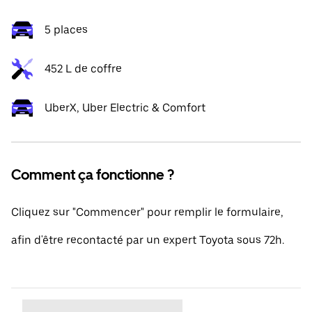
5 places
452 L de coffre
UberX, Uber Electric & Comfort
Comment ça fonctionne ?
Cliquez sur "Commencer" pour remplir le formulaire,
afin d'être recontacté par un expert Toyota sous 72h.