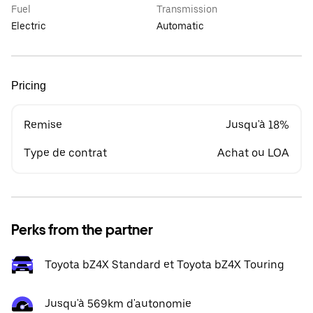
Fuel
Transmission
Electric
Automatic
Pricing
Remise
Jusqu'à 18%
Type de contrat
Achat ou LOA
Perks from the partner
Toyota bZ4X Standard et Toyota bZ4X Touring
Jusqu'à 569km d'autonomie