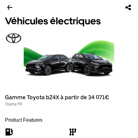
Véhicules électriques
Gamme Toyota bZ4X à partir de 34 071€
Toyota FR
Product Features