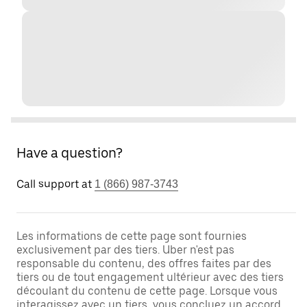
Have a question?
Call support at
1 (866) 987-3743
Les informations de cette page sont fournies
exclusivement par des tiers. Uber n'est pas
responsable du contenu, des offres faites par des
tiers ou de tout engagement ultérieur avec des tiers
découlant du contenu de cette page. Lorsque vous
interagissez avec un tiers, vous concluez un accord