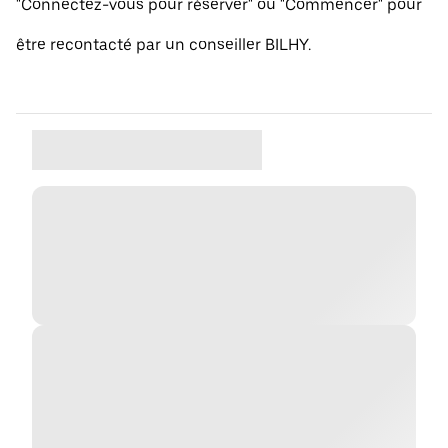
"Connectez-vous pour réserver" ou "Commencer" pour
être recontacté par un conseiller BILHY.