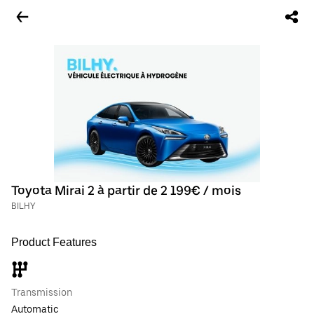
Toyota Mirai 2 à partir de 2 199€ / mois
BILHY
Product Features
Transmission
Automatic