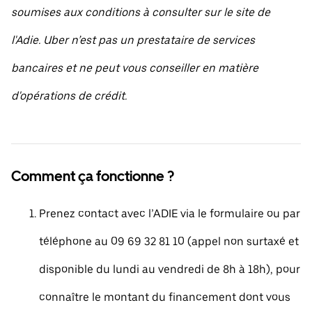
soumises aux conditions à consulter sur le site de
l'Adie. Uber n’est pas un prestataire de services
bancaires et ne peut vous conseiller en matière
d'opérations de crédit.
Comment ça fonctionne ?
Prenez contact avec l’ADIE via le formulaire ou par
téléphone au 09 69 32 81 10 (appel non surtaxé et
disponible du lundi au vendredi de 8h à 18h), pour
connaître le montant du financement dont vous