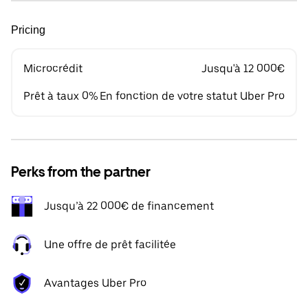
Pricing
Microcrédit
Jusqu'à 12 000€
Prêt à taux 0%
En fonction de votre statut Uber Pro
Perks from the partner
Jusqu’à 22 000€ de financement
Une offre de prêt facilitée
Avantages Uber Pro