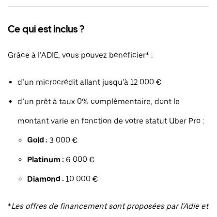
Ce qui est inclus ?
Grâce à l’ADIE, vous pouvez bénéficier* :
d’un microcrédit allant jusqu’à 12 000 €
d’un prêt à taux 0% complémentaire, dont le
montant varie en fonction de votre statut Uber Pro :
Gold :
3 000 €
Platinum :
6 000 €
Diamond :
10 000 €
*
Les offres de financement sont proposées par l'Adie et