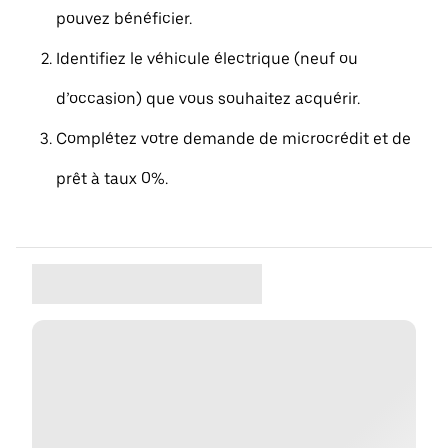
pouvez bénéficier.
Identifiez le véhicule électrique (neuf ou
d’occasion) que vous souhaitez acquérir.
Complétez votre demande de microcrédit et de
prêt à taux 0%.