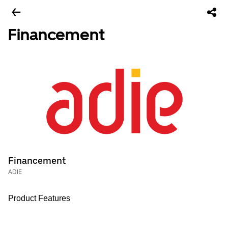
Financement
Financement
ADIE
Product Features