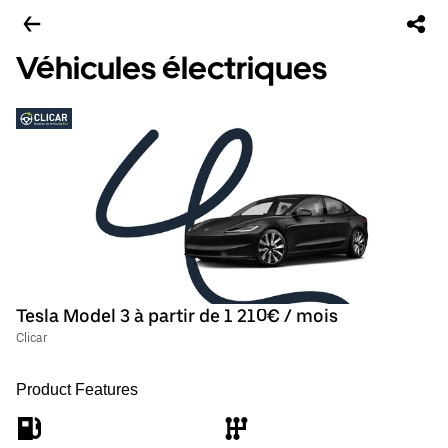
Véhicules électriques
Tesla Model 3 à partir de 1 210€ / mois
Clicar
Product Features