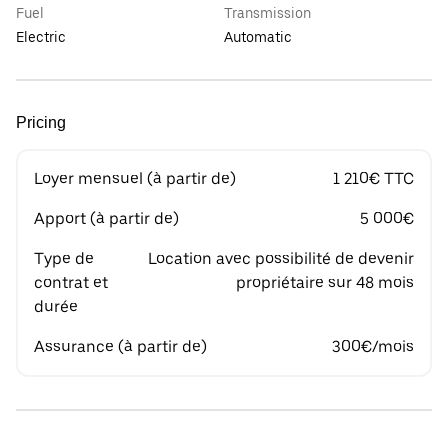
Fuel
Transmission
Electric
Automatic
Pricing
Loyer mensuel (à partir de)
1 210€ TTC
Apport (à partir de)
5 000€
Type de
Location avec possibilité de devenir
contrat et
propriétaire sur 48 mois
durée
Assurance (à partir de)
300€/mois