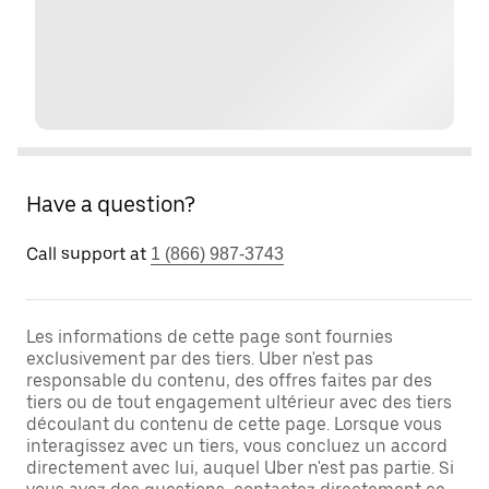
Have a question?
Call support at
1 (866) 987-3743
Les informations de cette page sont fournies
exclusivement par des tiers. Uber n'est pas
responsable du contenu, des offres faites par des
tiers ou de tout engagement ultérieur avec des tiers
découlant du contenu de cette page. Lorsque vous
interagissez avec un tiers, vous concluez un accord
directement avec lui, auquel Uber n'est pas partie. Si