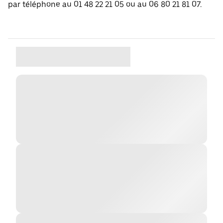
par téléphone au 01 48 22 21 05 ou au 06 80 21 81 07.