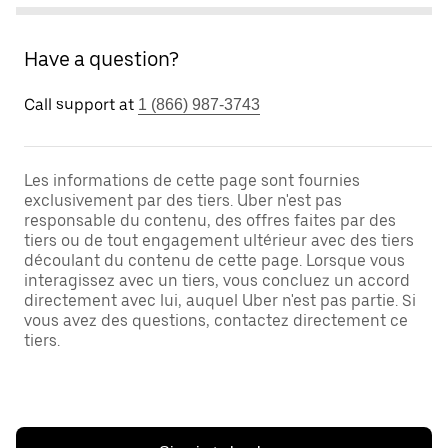
Have a question?
Call support at
1 (866) 987-3743
Les informations de cette page sont fournies
exclusivement par des tiers. Uber n'est pas
responsable du contenu, des offres faites par des
tiers ou de tout engagement ultérieur avec des tiers
découlant du contenu de cette page. Lorsque vous
interagissez avec un tiers, vous concluez un accord
directement avec lui, auquel Uber n'est pas partie. Si
vous avez des questions, contactez directement ce
tiers.