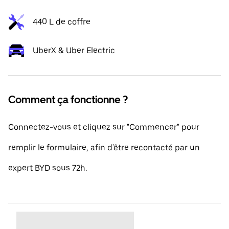
440 L de coffre
UberX & Uber Electric
Comment ça fonctionne ?
Connectez-vous et cliquez sur "Commencer" pour
remplir le formulaire, afin d'être recontacté par un
expert BYD sous 72h.