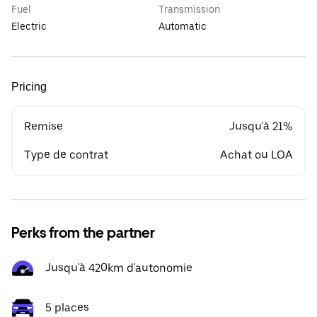
Fuel
Transmission
Electric
Automatic
Pricing
Remise
Jusqu'à 21%
Type de contrat
Achat ou LOA
Perks from the partner
Jusqu'à 420km d'autonomie
5 places