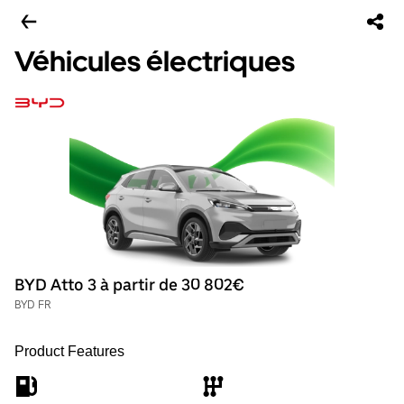
Véhicules électriques
BYD Atto 3 à partir de 30 802€
BYD FR
Product Features