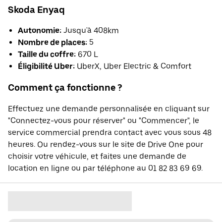
Skoda Enyaq
Autonomie:
Jusqu'à 408km
Nombre de places:
5
Taille du coffre:
670 L
Éligibilité Uber:
UberX, Uber Electric & Comfort
Comment ça fonctionne ?
Effectuez une demande personnalisée en cliquant sur
"Connectez-vous pour réserver" ou "Commencer", le
service commercial prendra contact avec vous sous 48
heures. Ou rendez-vous sur le site de Drive One pour
choisir votre véhicule, et faites une demande de
location en ligne ou par téléphone au 01 82 83 69 69.