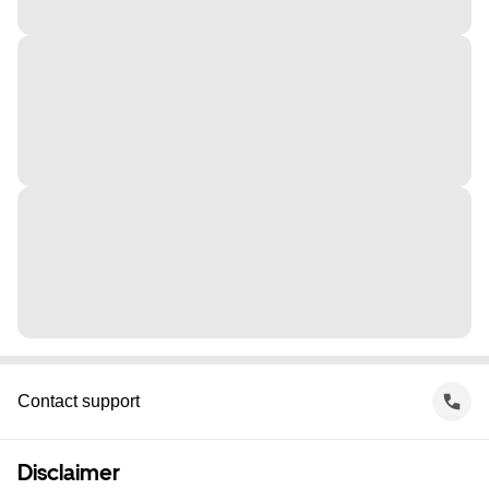
Contact support
Disclaimer