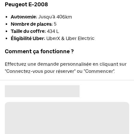
Peugeot E-2008
Autonomie:
Jusqu'à 406km
Nombre de places:
5
Taille du coffre:
434 L
Éligibilité Uber:
UberX & Uber Electric
Comment ça fonctionne ?
Effectuez une demande personnalisée en cliquant sur
"Connectez-vous pour réserver" ou "Commencer".