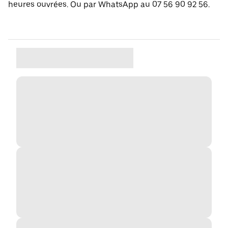
heures ouvrées. Ou par WhatsApp au 07 56 90 92 56.