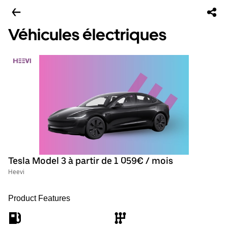
Véhicules électriques
Tesla Model 3 à partir de 1 059€ / mois
Heevi
Product Features