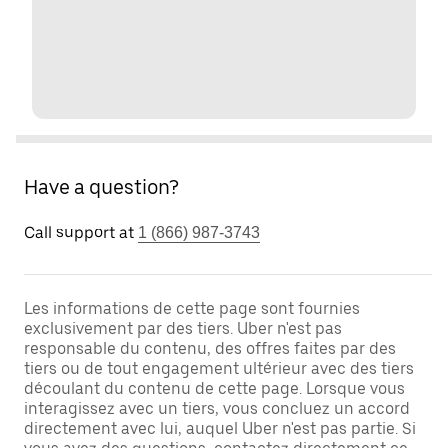
Have a question?
Call support at
1 (866) 987-3743
Les informations de cette page sont fournies
exclusivement par des tiers. Uber n'est pas
responsable du contenu, des offres faites par des
tiers ou de tout engagement ultérieur avec des tiers
découlant du contenu de cette page. Lorsque vous
interagissez avec un tiers, vous concluez un accord
directement avec lui, auquel Uber n'est pas partie. Si