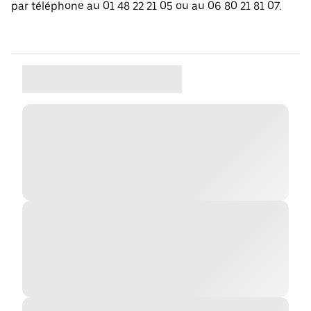
par téléphone au 01 48 22 21 05 ou au 06 80 21 81 07.