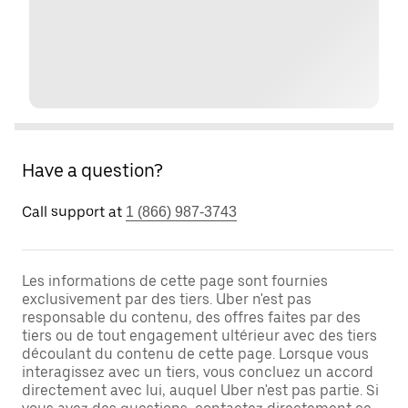
Have a question?
Call support at
1 (866) 987-3743
Les informations de cette page sont fournies
exclusivement par des tiers. Uber n'est pas
responsable du contenu, des offres faites par des
tiers ou de tout engagement ultérieur avec des tiers
découlant du contenu de cette page. Lorsque vous
interagissez avec un tiers, vous concluez un accord
directement avec lui, auquel Uber n'est pas partie. Si