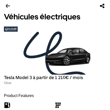
Véhicules électriques
Tesla Model 3 à partir de 1 210€ / mois
Clicar
Product Features