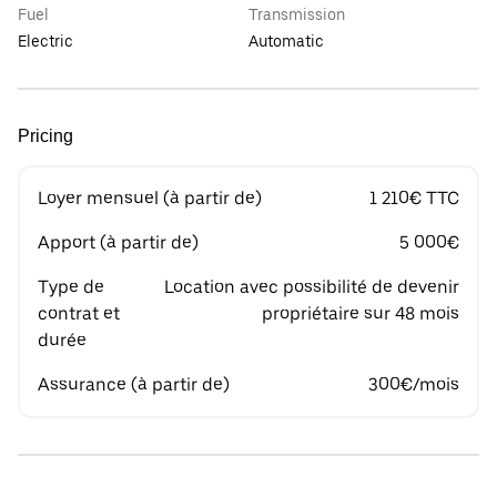
Fuel
Transmission
Electric
Automatic
Pricing
Loyer mensuel (à partir de)
1 210€ TTC
Apport (à partir de)
5 000€
Type de
Location avec possibilité de devenir
contrat et
propriétaire sur 48 mois
durée
Assurance (à partir de)
300€/mois