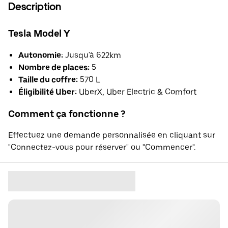
Description
Tesla Model Y
Autonomie:
Jusqu'à 622km
Nombre de places:
5
Taille du coffre:
570 L
Éligibilité Uber:
UberX, Uber Electric & Comfort
Comment ça fonctionne ?
Effectuez une demande personnalisée en cliquant sur
"Connectez-vous pour réserver" ou "Commencer".