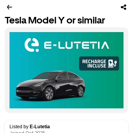
Tesla Model Y or similar
Listed by
E-Lutetia