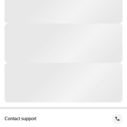
Contact support